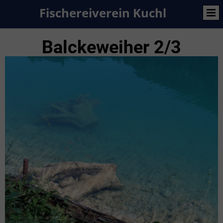
Fischereiverein Kuchl
Balckeweiher 2/3